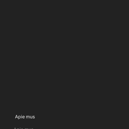
Apie mus